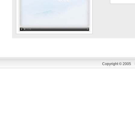
Copyright © 200