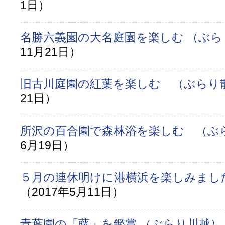
1日）
名勝六義園の大名庭園を楽しむ （ぶ
11月21日）
旧古川庭園の紅葉を楽しむ （ぶらり
21日）
所沢の百合園で森林浴を楽しむ （ぶ
6月19日）
５月の連休明けに港横浜を楽しみまし
（2017年5月11日）
青葉園の「藤」を鑑賞 （ぶらり川越）